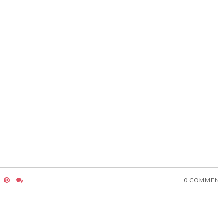
0 COMME