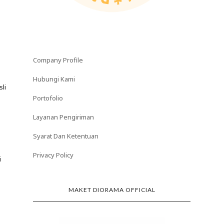
Company Profile
Hubungi Kami
li
Portofolio
Layanan Pengiriman
Syarat Dan Ketentuan
Privacy Policy
i
MAKET DIORAMA OFFICIAL