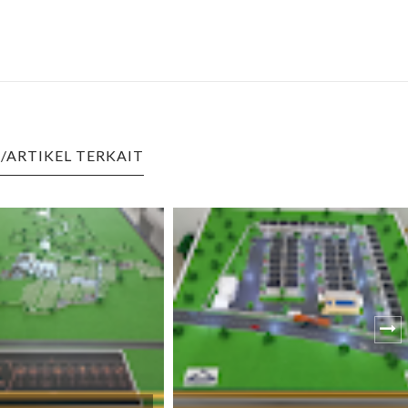
/ARTIKEL TERKAIT