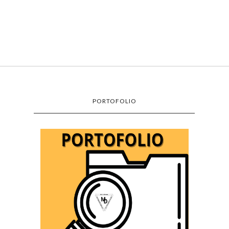
PORTOFOLIO