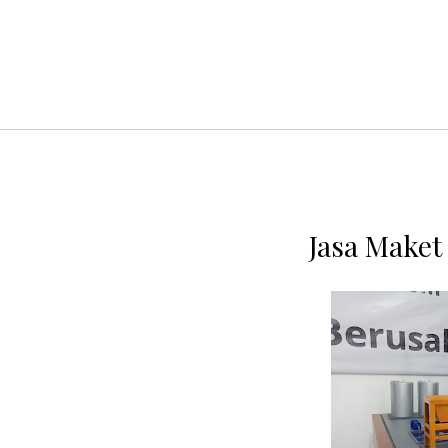
Jasa Maket 