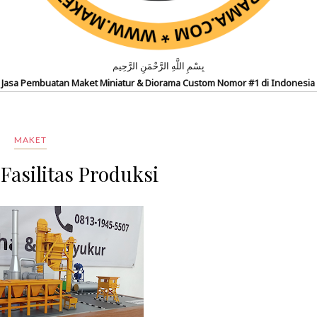
بِسْمِ اللَّهِ الرَّحْمَنِ الرَّحِيم
Jasa Pembuatan Maket Miniatur & Diorama Custom Nomor #1 di Indonesia
MAKET
Fasilitas Produksi