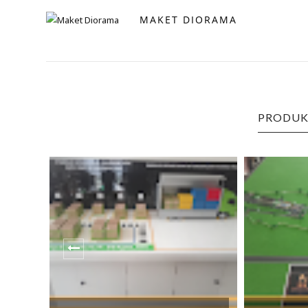
MAKET DIORAMA
PRODUK