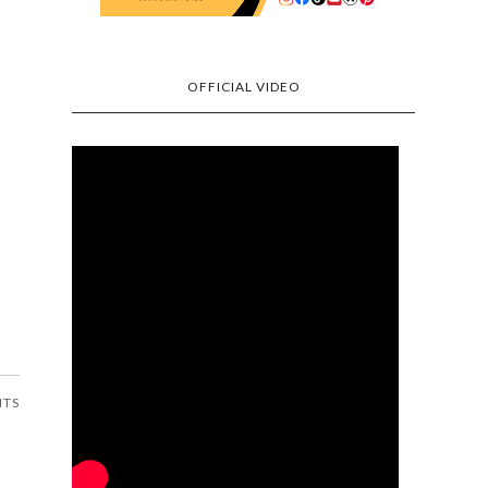
OFFICIAL VIDEO
NTS