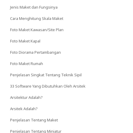
Jenis Maket dan Fungsinya
Cara Menghitung Skala Maket
Foto Maket Kawasan/Site Plan
Foto Maket Kapal
Foto Diorama Pertambangan
Foto Maket Rumah
Penjelasan Singkat Tentang Teknik Sipil
33 Software Yang Dibutuhkan Oleh Arsitek
Arsitektur Adalah?
Arsitek Adalah?
Penjelasan Tentang Maket
Penjelasan Tentang Miniatur