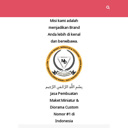
Misi kami adalah
menjadikan Brand
Anda lebih di kenal
dan berwibawa.
بِسْمِ اللَّهِ الرَّحْمَنِ الرَّحِيم
Jasa Pembuatan
Maket Miniatur &
Diorama Custom
Nomor #1 di
Indonesia