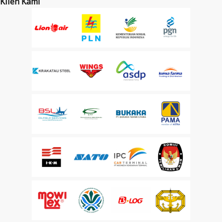
Klien Kami