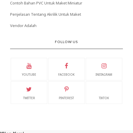
Contoh Bahan PVC Untuk Maket Miniatur
Penjelasan Tentang Akrilik Untuk Maket
Vendor Adalah
FOLLOW US
YOUTUBE
FACEBOOK
INSTAGRAM
TWITTER
PINTEREST
TIKTOK