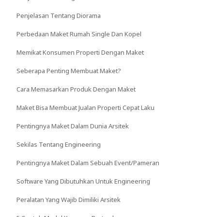
Penjelasan Tentang Diorama
Perbedaan Maket Rumah Single Dan Kopel
Memikat Konsumen Properti Dengan Maket
Seberapa Penting Membuat Maket?
Cara Memasarkan Produk Dengan Maket
Maket Bisa Membuat Jualan Properti Cepat Laku
Pentingnya Maket Dalam Dunia Arsitek
Sekilas Tentang Engineering
Pentingnya Maket Dalam Sebuah Event/Pameran
Software Yang Dibutuhkan Untuk Engineering
Peralatan Yang Wajib Dimiliki Arsitek