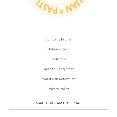
Company Profile
Hubungi Kami
Portofolio
Layanan Pengiriman
Syarat Dan Ketentuan
Privacy Policy
MAKET DIORAMA OFFICIAL