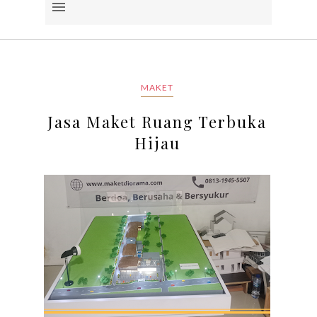
MAKET
Jasa Maket Ruang Terbuka
Hijau