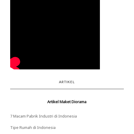
ARTIKEL
Artikel Maket Diorama
7 Macam Pabrik Industri di Indonesia
Tipe Rumah di Indonesia