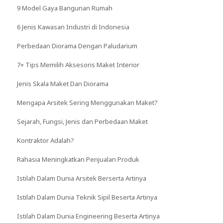
9 Model Gaya Bangunan Rumah
6 Jenis Kawasan Industri di Indonesia
Perbedaan Diorama Dengan Paludarium
7+ Tips Memilih Aksesoris Maket Interior
Jenis Skala Maket Dan Diorama
Mengapa Arsitek Sering Menggunakan Maket?
Sejarah, Fungsi, Jenis dan Perbedaan Maket
Kontraktor Adalah?
Rahasia Meningkatkan Penjualan Produk
Istilah Dalam Dunia Arsitek Berserta Artinya
Istilah Dalam Dunia Teknik Sipil Beserta Artinya
Istilah Dalam Dunia Engineering Beserta Artinya