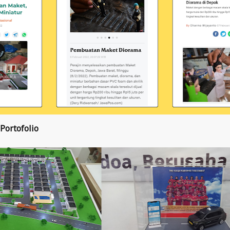
Portofolio