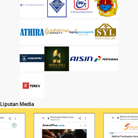
Liputan Media