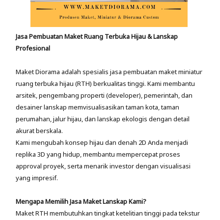
Jasa Pembuatan Maket Ruang Terbuka Hijau & Lanskap
Profesional
Maket Diorama adalah spesialis jasa pembuatan maket miniatur
ruang terbuka hijau (RTH) berkualitas tinggi. Kami membantu
arsitek, pengembang properti (developer), pemerintah, dan
desainer lanskap memvisualisasikan taman kota, taman
perumahan, jalur hijau, dan lanskap ekologis dengan detail
akurat berskala.
Kami mengubah konsep hijau dan denah 2D Anda menjadi
replika 3D yang hidup, membantu mempercepat proses
approval proyek, serta menarik investor dengan visualisasi
yang impresif.
Mengapa Memilih Jasa Maket Lanskap Kami?
Maket RTH membutuhkan tingkat ketelitian tinggi pada tekstur