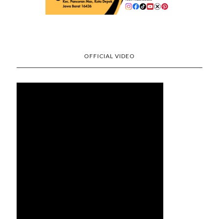
OFFICIAL VIDEO