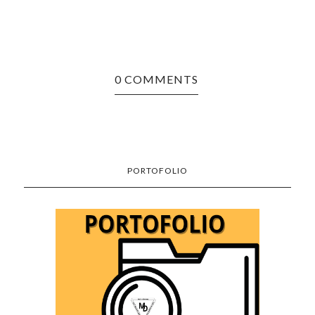
0 COMMENTS
PORTOFOLIO