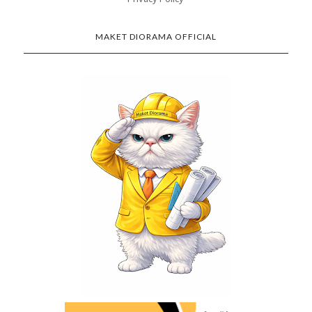
MAKET DIORAMA OFFICIAL