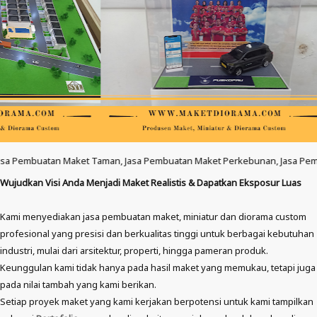
aman, Jasa Pembuatan Maket Perkebunan, Jasa Pembuatan Maket Bandara, Ja
Wujudkan Visi Anda Menjadi Maket Realistis & Dapatkan Eksposur Luas
Kami menyediakan jasa pembuatan maket, miniatur dan diorama custom
profesional yang presisi dan berkualitas tinggi untuk berbagai kebutuhan
industri, mulai dari arsitektur, properti, hingga pameran produk.
Keunggulan kami tidak hanya pada hasil maket yang memukau, tetapi juga
pada nilai tambah yang kami berikan.
Setiap proyek maket yang kami kerjakan berpotensi untuk kami tampilkan