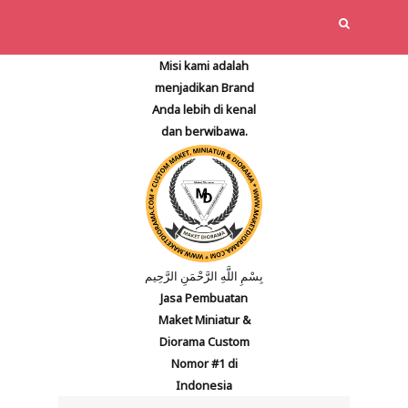
Misi kami adalah
menjadikan Brand
Anda lebih di kenal
dan berwibawa.
بِسْمِ اللَّهِ الرَّحْمَنِ الرَّحِيم
Jasa Pembuatan
Maket Miniatur &
Diorama Custom
Nomor #1 di
Indonesia