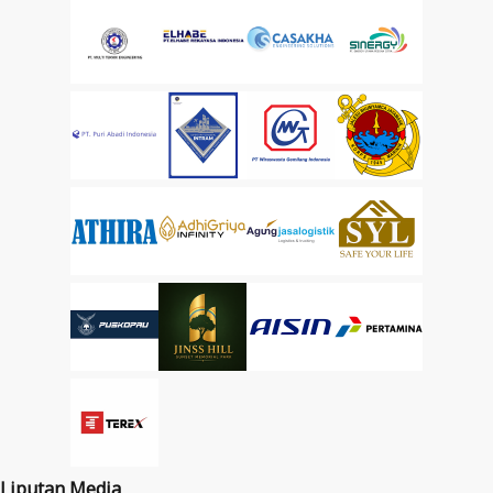
Liputan Media