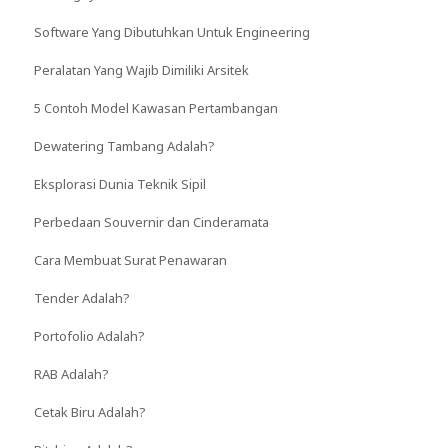
Software Yang Dibutuhkan Untuk Engineering
Peralatan Yang Wajib Dimiliki Arsitek
5 Contoh Model Kawasan Pertambangan
Dewatering Tambang Adalah?
Eksplorasi Dunia Teknik Sipil
Perbedaan Souvernir dan Cinderamata
Cara Membuat Surat Penawaran
Tender Adalah?
Portofolio Adalah?
RAB Adalah?
Cetak Biru Adalah?