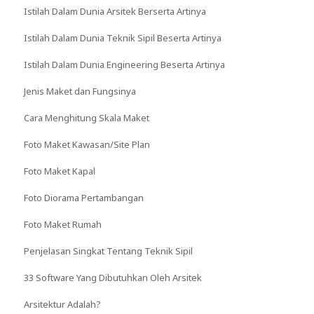
Istilah Dalam Dunia Arsitek Berserta Artinya
Istilah Dalam Dunia Teknik Sipil Beserta Artinya
Istilah Dalam Dunia Engineering Beserta Artinya
Jenis Maket dan Fungsinya
Cara Menghitung Skala Maket
Foto Maket Kawasan/Site Plan
Foto Maket Kapal
Foto Diorama Pertambangan
Foto Maket Rumah
Penjelasan Singkat Tentang Teknik Sipil
33 Software Yang Dibutuhkan Oleh Arsitek
Arsitektur Adalah?