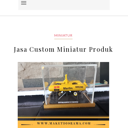
MINIATUR
Jasa Custom Miniatur Produk