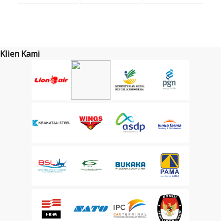
Klien Kami