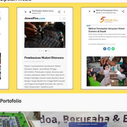
Portofolio