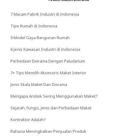
7 Macam Pabrik Industri di Indonesia
Tipe Rumah di Indonesia
9 Model Gaya Bangunan Rumah
6 Jenis Kawasan Industri di Indonesia
Perbedaan Diorama Dengan Paludarium
7+ Tips Memilih Aksesoris Maket Interior
Jenis Skala Maket Dan Diorama
Mengapa Arsitek Sering Menggunakan Maket?
Sejarah, Fungsi, Jenis dan Perbedaan Maket
Kontraktor Adalah?
Rahasia Meningkatkan Penjualan Produk