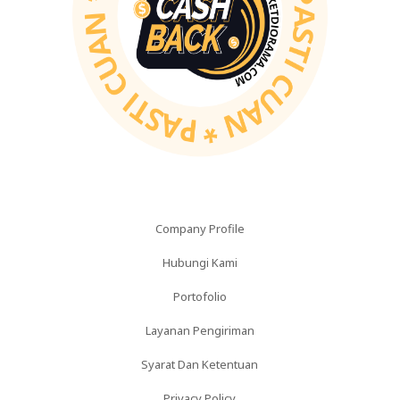
Company Profile
Hubungi Kami
Portofolio
Layanan Pengiriman
Syarat Dan Ketentuan
Privacy Policy