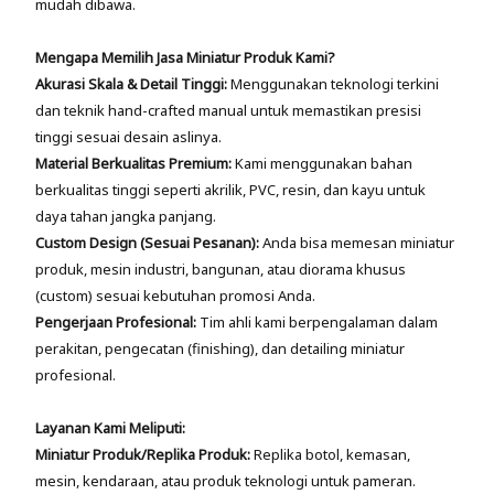
mudah dibawa.
Mengapa Memilih Jasa Miniatur Produk Kami?
Akurasi Skala & Detail Tinggi:
Menggunakan teknologi terkini
dan teknik hand-crafted manual untuk memastikan presisi
tinggi sesuai desain aslinya.
Material Berkualitas Premium:
Kami menggunakan bahan
berkualitas tinggi seperti akrilik, PVC, resin, dan kayu untuk
daya tahan jangka panjang.
Custom Design (Sesuai Pesanan):
Anda bisa memesan miniatur
produk, mesin industri, bangunan, atau diorama khusus
(custom) sesuai kebutuhan promosi Anda.
Pengerjaan Profesional:
Tim ahli kami berpengalaman dalam
perakitan, pengecatan (finishing), dan detailing miniatur
profesional.
Layanan Kami Meliputi:
Miniatur Produk/Replika Produk:
Replika botol, kemasan,
mesin, kendaraan, atau produk teknologi untuk pameran.