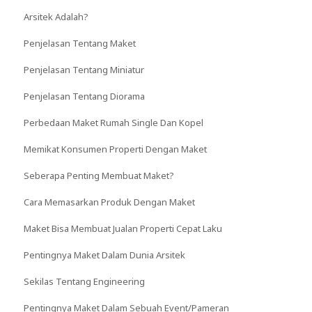
Arsitek Adalah?
Penjelasan Tentang Maket
Penjelasan Tentang Miniatur
Penjelasan Tentang Diorama
Perbedaan Maket Rumah Single Dan Kopel
Memikat Konsumen Properti Dengan Maket
Seberapa Penting Membuat Maket?
Cara Memasarkan Produk Dengan Maket
Maket Bisa Membuat Jualan Properti Cepat Laku
Pentingnya Maket Dalam Dunia Arsitek
Sekilas Tentang Engineering
Pentingnya Maket Dalam Sebuah Event/Pameran