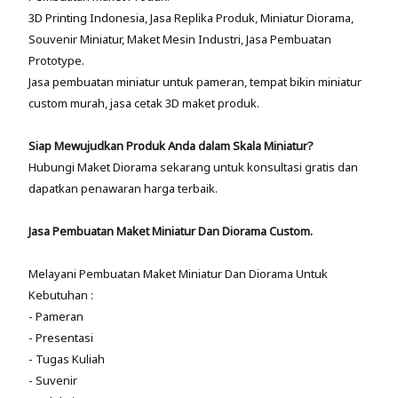
3D Printing Indonesia, Jasa Replika Produk, Miniatur Diorama,
Souvenir Miniatur, Maket Mesin Industri, Jasa Pembuatan
Prototype.
Jasa pembuatan miniatur untuk pameran, tempat bikin miniatur
custom murah, jasa cetak 3D maket produk.
Siap Mewujudkan Produk Anda dalam Skala Miniatur?
Hubungi Maket Diorama sekarang untuk konsultasi gratis dan
dapatkan penawaran harga terbaik.
Jasa Pembuatan Maket Miniatur Dan Diorama Custom.
Melayani Pembuatan Maket Miniatur Dan Diorama Untuk
Kebutuhan :
- Pameran
- Presentasi
- Tugas Kuliah
- Suvenir