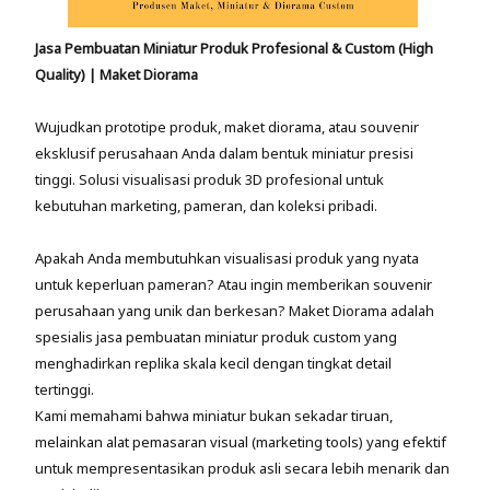
Jasa Pembuatan Miniatur Produk Profesional & Custom (High
Quality) | Maket Diorama
Wujudkan prototipe produk, maket diorama, atau souvenir
eksklusif perusahaan Anda dalam bentuk miniatur presisi
tinggi. Solusi visualisasi produk 3D profesional untuk
kebutuhan marketing, pameran, dan koleksi pribadi.
Apakah Anda membutuhkan visualisasi produk yang nyata
untuk keperluan pameran? Atau ingin memberikan souvenir
perusahaan yang unik dan berkesan? Maket Diorama adalah
spesialis jasa pembuatan miniatur produk custom yang
menghadirkan replika skala kecil dengan tingkat detail
tertinggi.
Kami memahami bahwa miniatur bukan sekadar tiruan,
melainkan alat pemasaran visual (marketing tools) yang efektif
untuk mempresentasikan produk asli secara lebih menarik dan