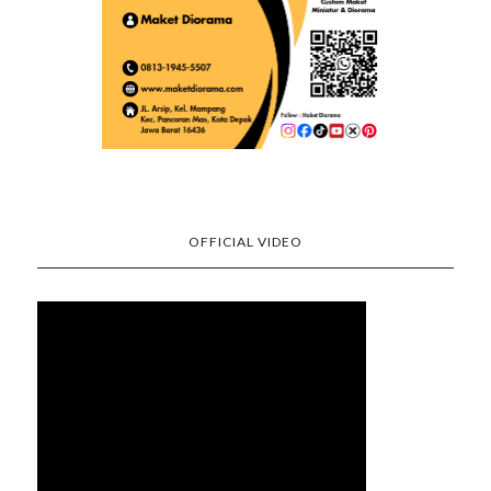
OFFICIAL VIDEO