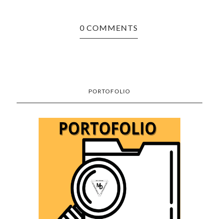
0 COMMENTS
PORTOFOLIO