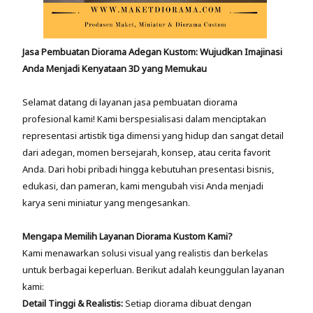
Jasa Pembuatan Diorama Adegan Kustom: Wujudkan Imajinasi
Anda Menjadi Kenyataan 3D yang Memukau
Selamat datang di layanan jasa pembuatan diorama
profesional kami! Kami berspesialisasi dalam menciptakan
representasi artistik tiga dimensi yang hidup dan sangat detail
dari adegan, momen bersejarah, konsep, atau cerita favorit
Anda. Dari hobi pribadi hingga kebutuhan presentasi bisnis,
edukasi, dan pameran, kami mengubah visi Anda menjadi
karya seni miniatur yang mengesankan.
Mengapa Memilih Layanan Diorama Kustom Kami?
Kami menawarkan solusi visual yang realistis dan berkelas
untuk berbagai keperluan. Berikut adalah keunggulan layanan
kami:
Detail Tinggi & Realistis:
Setiap diorama dibuat dengan