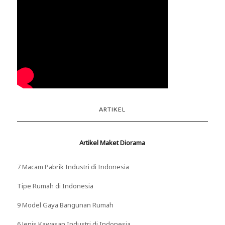
ARTIKEL
Artikel Maket Diorama
7 Macam Pabrik Industri di Indonesia
Tipe Rumah di Indonesia
9 Model Gaya Bangunan Rumah
6 Jenis Kawasan Industri di Indonesia