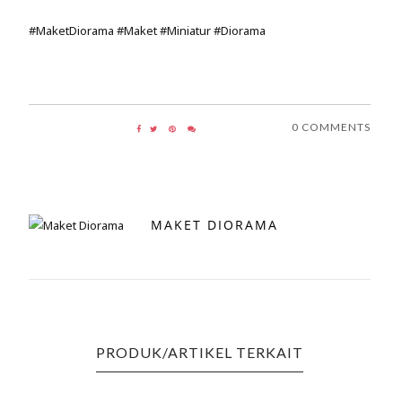
#MaketDiorama #Maket #Miniatur #Diorama
0 COMMENTS
MAKET DIORAMA
PRODUK/ARTIKEL TERKAIT