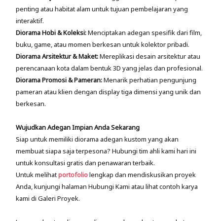
penting atau habitat alam untuk tujuan pembelajaran yang
interaktif.
Diorama Hobi & Koleksi:
Menciptakan adegan spesifik dari film,
buku, game, atau momen berkesan untuk kolektor pribadi.
Diorama Arsitektur & Maket:
Mereplikasi desain arsitektur atau
perencanaan kota dalam bentuk 3D yang jelas dan profesional.
Diorama Promosi & Pameran:
Menarik perhatian pengunjung
pameran atau klien dengan display tiga dimensi yang unik dan
berkesan.
Wujudkan Adegan Impian Anda Sekarang
Siap untuk memiliki diorama adegan kustom yang akan
membuat siapa saja terpesona? Hubungi tim ahli kami hari ini
untuk konsultasi gratis dan penawaran terbaik.
Untuk melihat
portofolio
lengkap dan mendiskusikan proyek
Anda, kunjungi halaman Hubungi Kami atau lihat contoh karya
kami di Galeri Proyek.