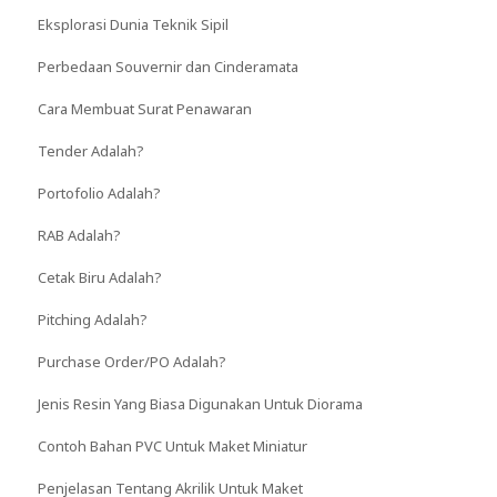
Eksplorasi Dunia Teknik Sipil
Perbedaan Souvernir dan Cinderamata
Cara Membuat Surat Penawaran
Tender Adalah?
Portofolio Adalah?
RAB Adalah?
Cetak Biru Adalah?
Pitching Adalah?
Purchase Order/PO Adalah?
Jenis Resin Yang Biasa Digunakan Untuk Diorama
Contoh Bahan PVC Untuk Maket Miniatur
Penjelasan Tentang Akrilik Untuk Maket