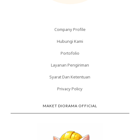
Company Profile
Hubungi Kami
Portofolio
Layanan Pengiriman
Syarat Dan Ketentuan
Privacy Policy
MAKET DIORAMA OFFICIAL