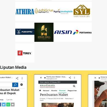
Liputan Media