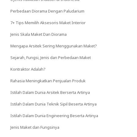
Perbedaan Diorama Dengan Paludarium
7+ Tips Memilih Aksesoris Maket Interior
Jenis Skala Maket Dan Diorama
Mengapa Arsitek Sering Menggunakan Maket?
Sejarah, Fungsi, Jenis dan Perbedaan Maket
Kontraktor Adalah?
Rahasia Meningkatkan Penjualan Produk
Istilah Dalam Dunia Arsitek Berserta Artinya
Istilah Dalam Dunia Teknik Sipil Beserta Artinya
Istilah Dalam Dunia Engineering Beserta Artinya
Jenis Maket dan Fungsinya