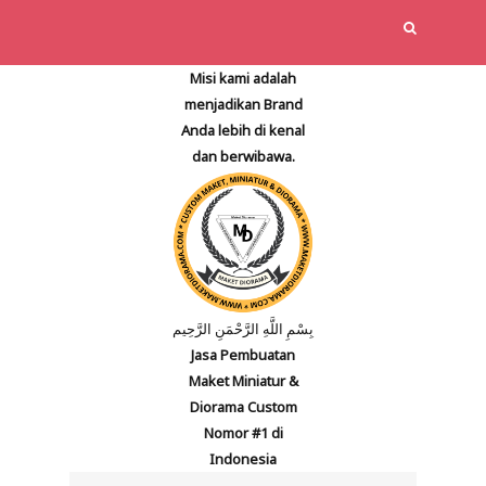
Misi kami adalah
menjadikan Brand
Anda lebih di kenal
dan berwibawa.
بِسْمِ اللَّهِ الرَّحْمَنِ الرَّحِيم
Jasa Pembuatan
Maket Miniatur &
Diorama Custom
Nomor #1 di
Indonesia