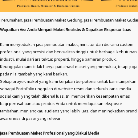
Pembuatan Maket Gedung, Jasa Pembuatan Maket Gudang, Jasa Pembuatan Ma
Wujudkan Visi Anda Menjadi Maket Realistis & Dapatkan Eksposur Luas
Kami menyediakan jasa pembuatan maket, miniatur dan diorama custom
profesional yang presisi dan berkualitas tinggi untuk berbagai kebutuhan
industri, mulai dari arsitektur, properti, hingga pameran produk.
Keunggulan kami tidak hanya pada hasil maket yang memukau, tetapi juga
pada nilai tambah yang kami berikan.
Setiap proyek maket yang kami kerjakan berpotensi untuk kami tampilkan
sebagai
Portofolio
unggulan di website resmi dan seluruh kanal media
sosial kami yang telah dikenal luas. Ini memberikan kesempatan emas
bagi perusahaan atau produk Anda untuk mendapatkan eksposur
tambahan, menjangkau audiens yang lebih luas, dan meningkatkan brand
awareness di pasar yang relevan.
Jasa Pembuatan Maket Profesional yang Diakui Media