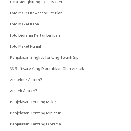
Cara Menghitung Skala Maket
Foto Maket Kawasan/Site Plan
Foto Maket Kapal
Foto Diorama Pertambangan
Foto Maket Rumah
Penjelasan Singkat Tentang Teknik Sipil
33 Software Yang Dibutuhkan Oleh Arsitek
Arsitektur Adalah?
Arsitek Adalah?
Penjelasan Tentang Maket
Penjelasan Tentang Miniatur
Penjelasan Tentang Diorama