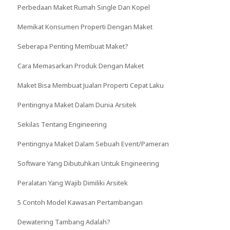
Perbedaan Maket Rumah Single Dan Kopel
Memikat Konsumen Properti Dengan Maket
Seberapa Penting Membuat Maket?
Cara Memasarkan Produk Dengan Maket
Maket Bisa Membuat Jualan Properti Cepat Laku
Pentingnya Maket Dalam Dunia Arsitek
Sekilas Tentang Engineering
Pentingnya Maket Dalam Sebuah Event/Pameran
Software Yang Dibutuhkan Untuk Engineering
Peralatan Yang Wajib Dimiliki Arsitek
5 Contoh Model Kawasan Pertambangan
Dewatering Tambang Adalah?