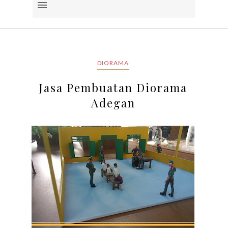
DIORAMA
Jasa Pembuatan Diorama
Adegan