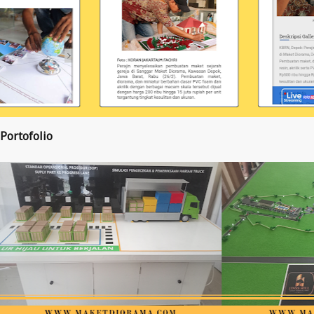
Portofolio