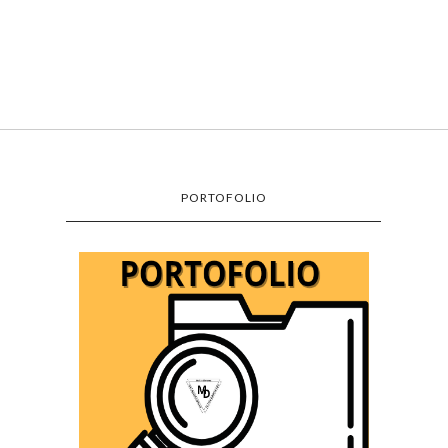
PORTOFOLIO