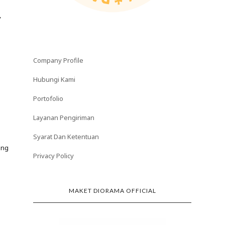
,
Company Profile
Hubungi Kami
Portofolio
Layanan Pengiriman
Syarat Dan Ketentuan
ing
Privacy Policy
MAKET DIORAMA OFFICIAL