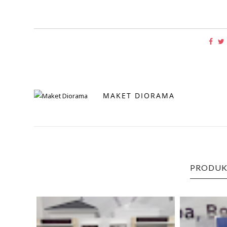
MAKET DIORAMA
PRODUK