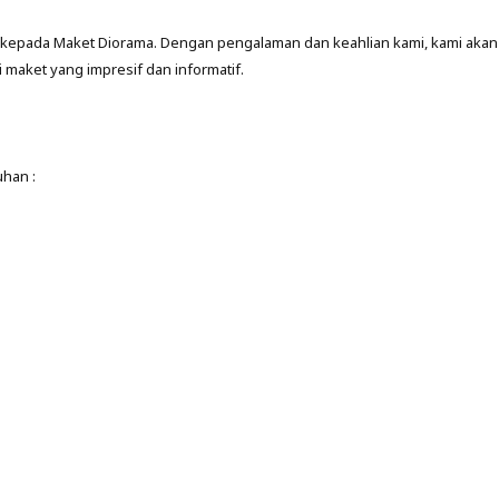
kepada Maket Diorama. Dengan pengalaman dan keahlian kami, kami akan
aket yang impresif dan informatif.
uhan :