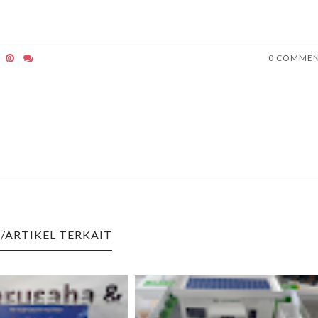
0 COMME
/ARTIKEL TERKAIT