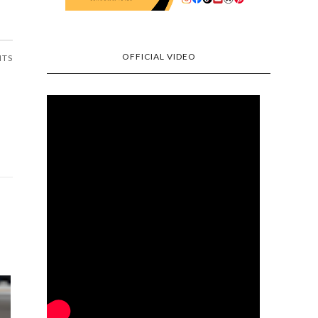
OFFICIAL VIDEO
NTS