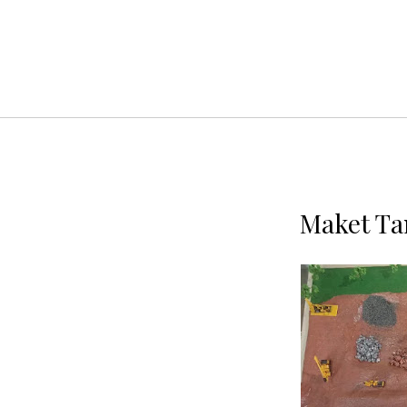
Maket Ta