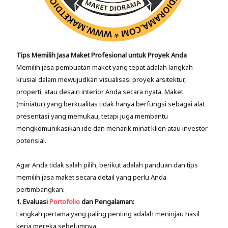
Tips Memilih Jasa Maket Profesional untuk Proyek Anda
Memilih jasa pembuatan maket yang tepat adalah langkah
krusial dalam mewujudkan visualisasi proyek arsitektur,
properti, atau desain interior Anda secara nyata. Maket
(miniatur) yang berkualitas tidak hanya berfungsi sebagai alat
presentasi yang memukau, tetapi juga membantu
mengkomunikasikan ide dan menarik minat klien atau investor
potensial.
Agar Anda tidak salah pilih, berikut adalah panduan dan tips
memilih jasa maket secara detail yang perlu Anda
pertimbangkan:
1. Evaluasi
Portofolio
dan Pengalaman:
Langkah pertama yang paling penting adalah meninjau hasil
kerja mereka sebelumnya.