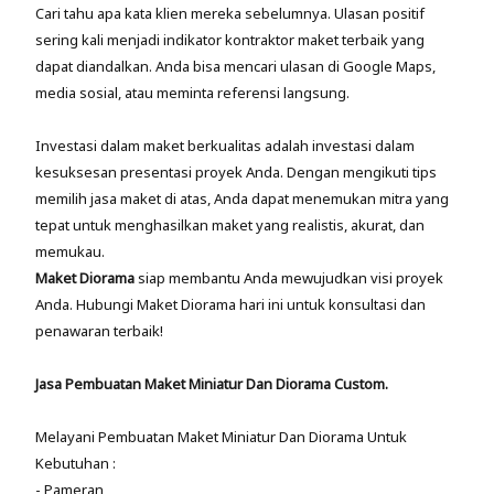
Cari tahu apa kata klien mereka sebelumnya. Ulasan positif
sering kali menjadi indikator kontraktor maket terbaik yang
dapat diandalkan. Anda bisa mencari ulasan di Google Maps,
media sosial, atau meminta referensi langsung.
Investasi dalam maket berkualitas adalah investasi dalam
kesuksesan presentasi proyek Anda. Dengan mengikuti tips
memilih jasa maket di atas, Anda dapat menemukan mitra yang
tepat untuk menghasilkan maket yang realistis, akurat, dan
memukau.
Maket Diorama
siap membantu Anda mewujudkan visi proyek
Anda. Hubungi Maket Diorama hari ini untuk konsultasi dan
penawaran terbaik!
Jasa Pembuatan Maket Miniatur Dan Diorama Custom.
Melayani Pembuatan Maket Miniatur Dan Diorama Untuk
Kebutuhan :
- Pameran