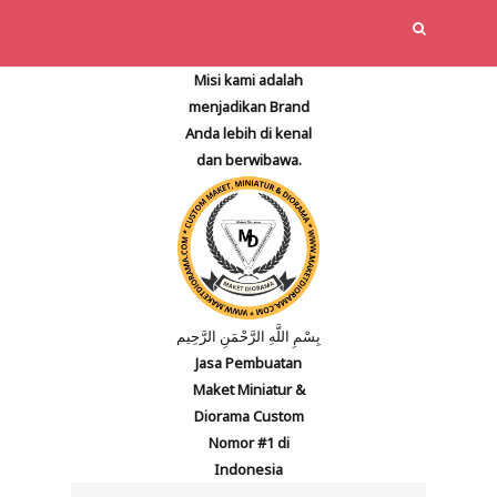
Misi kami adalah
menjadikan Brand
Anda lebih di kenal
dan berwibawa.
بِسْمِ اللَّهِ الرَّحْمَنِ الرَّحِيم
Jasa Pembuatan
Maket Miniatur &
Diorama Custom
Nomor #1 di
Indonesia