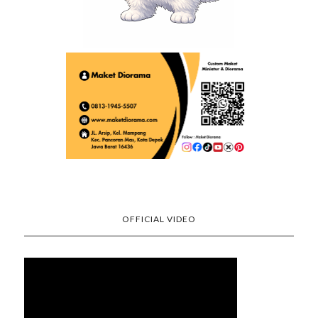
OFFICIAL VIDEO