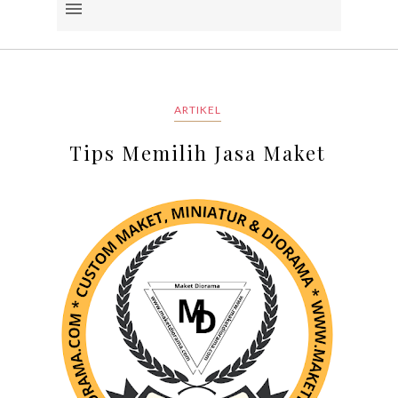
ARTIKEL
Tips Memilih Jasa Maket