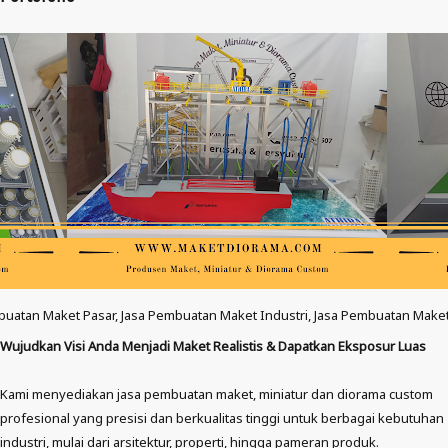
Pembuatan Maket Industri, Jasa Pembuatan Maket Masjid, Jasa Pembuatan 
Wujudkan Visi Anda Menjadi Maket Realistis & Dapatkan Eksposur Luas
Kami menyediakan jasa pembuatan maket, miniatur dan diorama custom
profesional yang presisi dan berkualitas tinggi untuk berbagai kebutuhan
industri, mulai dari arsitektur, properti, hingga pameran produk.