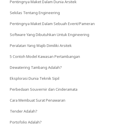
Pentingnya Maket Dalam Dunia Arsitek
Sekilas Tentang Engineering
Pentingnya Maket Dalam Sebuah Event/Pameran
Software Yang Dibutuhkan Untuk Engineering
Peralatan Yang Wajib Dimiliki Arsitek
5 Contoh Model Kawasan Pertambangan
Dewatering Tambang Adalah?
Eksplorasi Dunia Teknik Sipil
Perbedaan Souvernir dan Cinderamata
Cara Membuat Surat Penawaran
Tender Adalah?
Portofolio Adalah?