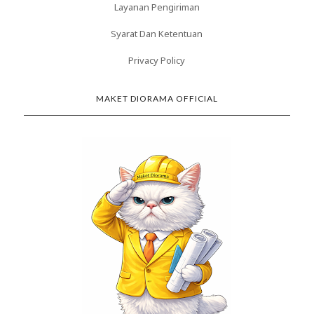
Layanan Pengiriman
Syarat Dan Ketentuan
Privacy Policy
MAKET DIORAMA OFFICIAL