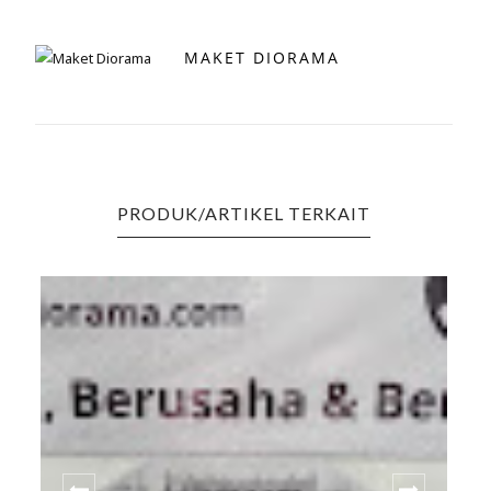
MAKET DIORAMA
PRODUK/ARTIKEL TERKAIT