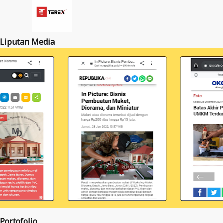
Liputan Media
Portofolio