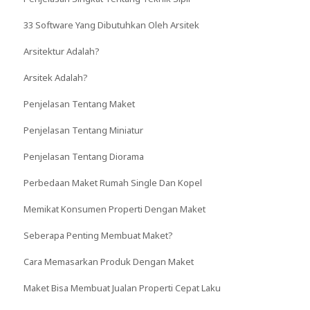
33 Software Yang Dibutuhkan Oleh Arsitek
Arsitektur Adalah?
Arsitek Adalah?
Penjelasan Tentang Maket
Penjelasan Tentang Miniatur
Penjelasan Tentang Diorama
Perbedaan Maket Rumah Single Dan Kopel
Memikat Konsumen Properti Dengan Maket
Seberapa Penting Membuat Maket?
Cara Memasarkan Produk Dengan Maket
Maket Bisa Membuat Jualan Properti Cepat Laku