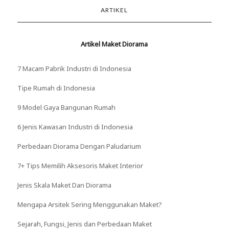
ARTIKEL
Artikel Maket Diorama
7 Macam Pabrik Industri di Indonesia
Tipe Rumah di Indonesia
9 Model Gaya Bangunan Rumah
6 Jenis Kawasan Industri di Indonesia
Perbedaan Diorama Dengan Paludarium
7+ Tips Memilih Aksesoris Maket Interior
Jenis Skala Maket Dan Diorama
Mengapa Arsitek Sering Menggunakan Maket?
Sejarah, Fungsi, Jenis dan Perbedaan Maket