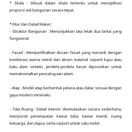
* Skala : Dibuat dalam skala tertentu untuk mereplikasi
proporsi asli bangunan secara tepat.
* Fitur dan Detail Maket :
- Struktur Bangunan : Menunjukkan tata letak dua lantai yang
fungsional.
- Fasad : Memperlihatkan desain fasad yang menarik dengan
kombinasi warna netral dan aksen material seperti kayu atau
batu alam sintetis. Jendela-jendela besar diposisikan untuk
memaksimalkan pencahayaan alami.
- Atap : Model atap berbentuk pelana atau datar, sesuai dengan
gaya modern minimalis.
- Tata Ruang : Detail interior disimulasikan secara sederhana,
menyoroti penempatan kamar tidur, kamar mandi, ruang
keluarga, dan dapur, serta carport untuk satu mobil.