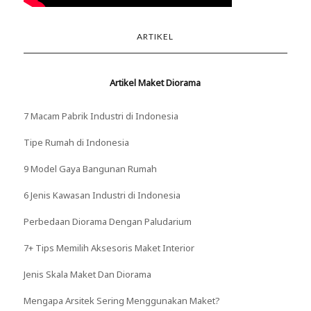
ARTIKEL
Artikel Maket Diorama
7 Macam Pabrik Industri di Indonesia
Tipe Rumah di Indonesia
9 Model Gaya Bangunan Rumah
6 Jenis Kawasan Industri di Indonesia
Perbedaan Diorama Dengan Paludarium
7+ Tips Memilih Aksesoris Maket Interior
Jenis Skala Maket Dan Diorama
Mengapa Arsitek Sering Menggunakan Maket?