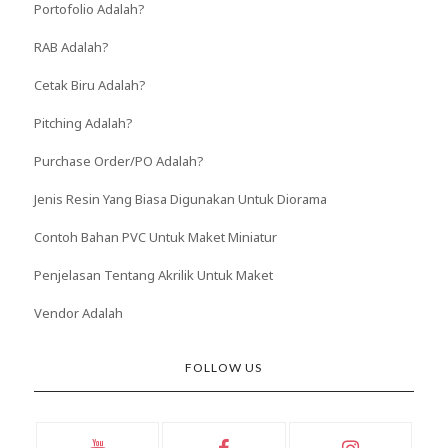
Portofolio Adalah?
RAB Adalah?
Cetak Biru Adalah?
Pitching Adalah?
Purchase Order/PO Adalah?
Jenis Resin Yang Biasa Digunakan Untuk Diorama
Contoh Bahan PVC Untuk Maket Miniatur
Penjelasan Tentang Akrilik Untuk Maket
Vendor Adalah
FOLLOW US