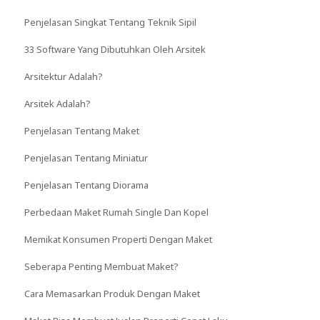
Penjelasan Singkat Tentang Teknik Sipil
33 Software Yang Dibutuhkan Oleh Arsitek
Arsitektur Adalah?
Arsitek Adalah?
Penjelasan Tentang Maket
Penjelasan Tentang Miniatur
Penjelasan Tentang Diorama
Perbedaan Maket Rumah Single Dan Kopel
Memikat Konsumen Properti Dengan Maket
Seberapa Penting Membuat Maket?
Cara Memasarkan Produk Dengan Maket