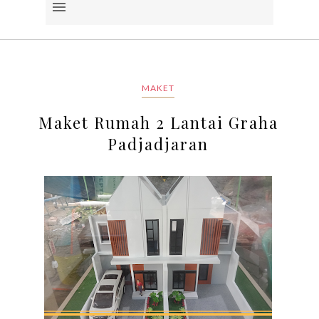
MAKET
Maket Rumah 2 Lantai Graha
Padjadjaran