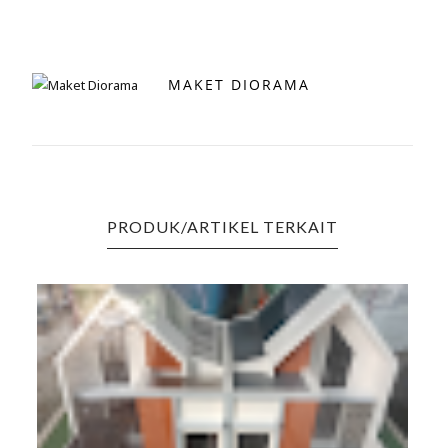
MAKET DIORAMA
PRODUK/ARTIKEL TERKAIT