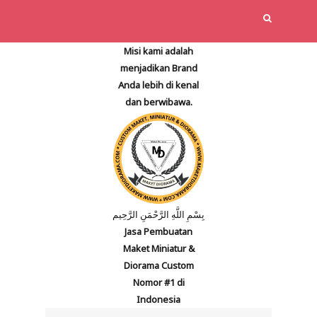
Misi kami adalah
menjadikan Brand
Anda lebih di kenal
dan berwibawa.
بِسْمِ اللَّهِ الرَّحْمَنِ الرَّحِيم
Jasa Pembuatan
Maket Miniatur &
Diorama Custom
Nomor #1 di
Indonesia