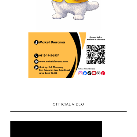
OFFICIAL VIDEO