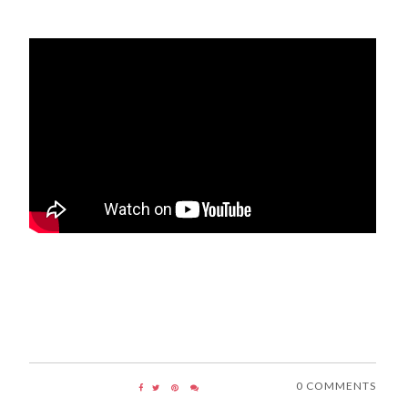
0 COMMENTS