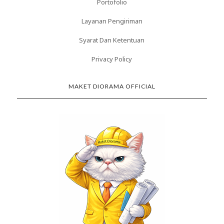
Portofolio
Layanan Pengiriman
Syarat Dan Ketentuan
Privacy Policy
MAKET DIORAMA OFFICIAL