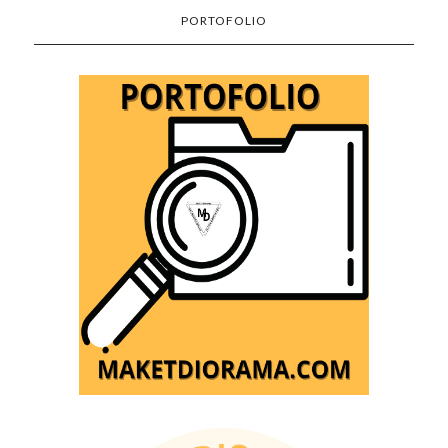
PORTOFOLIO