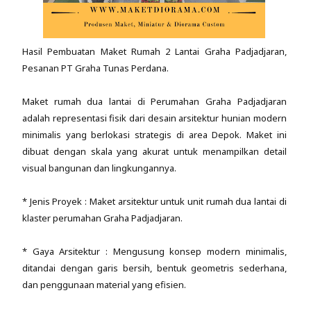
Hasil Pembuatan Maket Rumah 2 Lantai Graha Padjadjaran,
Pesanan PT Graha Tunas Perdana.
Maket rumah dua lantai di Perumahan Graha Padjadjaran
adalah representasi fisik dari desain arsitektur hunian modern
minimalis yang berlokasi strategis di area Depok. Maket ini
dibuat dengan skala yang akurat untuk menampilkan detail
visual bangunan dan lingkungannya.
* Jenis Proyek : Maket arsitektur untuk unit rumah dua lantai di
klaster perumahan Graha Padjadjaran.
* Gaya Arsitektur : Mengusung konsep modern minimalis,
ditandai dengan garis bersih, bentuk geometris sederhana,
dan penggunaan material yang efisien.