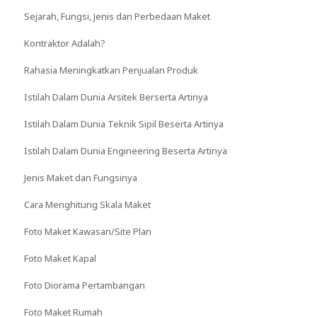
Sejarah, Fungsi, Jenis dan Perbedaan Maket
Kontraktor Adalah?
Rahasia Meningkatkan Penjualan Produk
Istilah Dalam Dunia Arsitek Berserta Artinya
Istilah Dalam Dunia Teknik Sipil Beserta Artinya
Istilah Dalam Dunia Engineering Beserta Artinya
Jenis Maket dan Fungsinya
Cara Menghitung Skala Maket
Foto Maket Kawasan/Site Plan
Foto Maket Kapal
Foto Diorama Pertambangan
Foto Maket Rumah