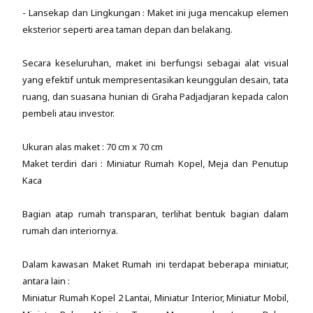
- Lansekap dan Lingkungan : Maket ini juga mencakup elemen
eksterior seperti area taman depan dan belakang.
Secara keseluruhan, maket ini berfungsi sebagai alat visual
yang efektif untuk mempresentasikan keunggulan desain, tata
ruang, dan suasana hunian di Graha Padjadjaran kepada calon
pembeli atau investor.
Ukuran alas maket : 70 cm x 70 cm
Maket terdiri dari : Miniatur Rumah Kopel, Meja dan Penutup
Kaca
Bagian atap rumah transparan, terlihat bentuk bagian dalam
rumah dan interiornya.
Dalam kawasan Maket Rumah ini terdapat beberapa miniatur,
antara lain :
Miniatur Rumah Kopel 2 Lantai, Miniatur Interior, Miniatur Mobil,