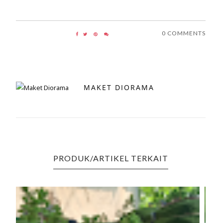
0 COMMENTS
MAKET DIORAMA
PRODUK/ARTIKEL TERKAIT