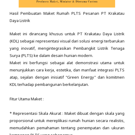
Hasil Pembuatan Maket Rumah PLTS Pesanan PT Krakatau
Daya Listrik
Maket ini dirancang khusus untuk PT Krakatau Daya Listrik
(KDL) sebagai representasi visual dari solusi energi terbarukan
yang inovatif, mengintegrasikan Pembangkit Listrik Tenaga
Surya (PLTS) ke dalam desain hunian modern.
Maket ini berfungsi sebagai alat demonstrasi utama untuk
menunjukkan cara kerja, estetika, dan manfaat integrasi PLTS
atap, sejalan dengan inisiatif "Green Energy" dan komitmen
KDL terhadap pembangunan berkelanjutan.
Fitur Utama Maket :
* Representasi Skala Akurat : Maket dibuat dengan skala yang
proporsional untuk mereplikasi rumah hunian secara realistis,
memudahkan pemahaman tentang penempatan dan ukuran
komponen PLTS yang sebenarnya.