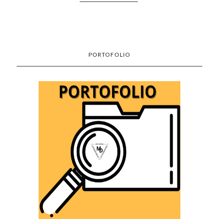
PORTOFOLIO