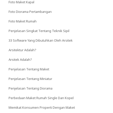
Foto Maket Kapal
Foto Diorama Pertambangan
Foto Maket Rumah
Penjelasan Singkat Tentang Teknik Sipil
33 Software Yang Dibutuhkan Oleh Arsitek
Arsitektur Adalah?
Arsitek Adalah?
Penjelasan Tentang Maket
Penjelasan Tentang Miniatur
Penjelasan Tentang Diorama
Perbedaan Maket Rumah Single Dan Kopel
Memikat Konsumen Properti Dengan Maket