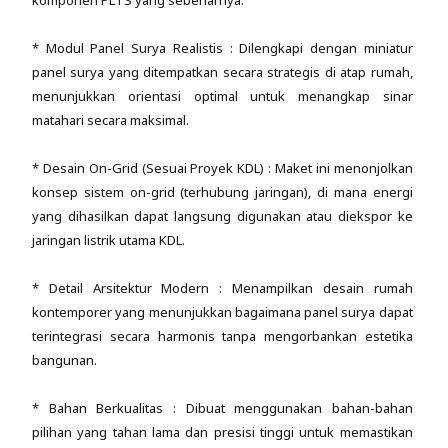
* Modul Panel Surya Realistis : Dilengkapi dengan miniatur
panel surya yang ditempatkan secara strategis di atap rumah,
menunjukkan orientasi optimal untuk menangkap sinar
matahari secara maksimal.
* Desain On-Grid (Sesuai Proyek KDL) : Maket ini menonjolkan
konsep sistem on-grid (terhubung jaringan), di mana energi
yang dihasilkan dapat langsung digunakan atau diekspor ke
jaringan listrik utama KDL.
* Detail Arsitektur Modern : Menampilkan desain rumah
kontemporer yang menunjukkan bagaimana panel surya dapat
terintegrasi secara harmonis tanpa mengorbankan estetika
bangunan.
* Bahan Berkualitas : Dibuat menggunakan bahan-bahan
pilihan yang tahan lama dan presisi tinggi untuk memastikan