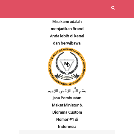
Misi kami adalah
menjadikan Brand
Anda lebih di kenal
dan berwibawa.
بِسْمِ اللَّهِ الرَّحْمَنِ الرَّحِيم
Jasa Pembuatan
Maket Miniatur &
Diorama Custom
Nomor #1 di
Indonesia