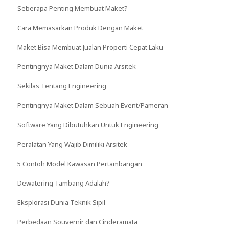
Seberapa Penting Membuat Maket?
Cara Memasarkan Produk Dengan Maket
Maket Bisa Membuat Jualan Properti Cepat Laku
Pentingnya Maket Dalam Dunia Arsitek
Sekilas Tentang Engineering
Pentingnya Maket Dalam Sebuah Event/Pameran
Software Yang Dibutuhkan Untuk Engineering
Peralatan Yang Wajib Dimiliki Arsitek
5 Contoh Model Kawasan Pertambangan
Dewatering Tambang Adalah?
Eksplorasi Dunia Teknik Sipil
Perbedaan Souvernir dan Cinderamata