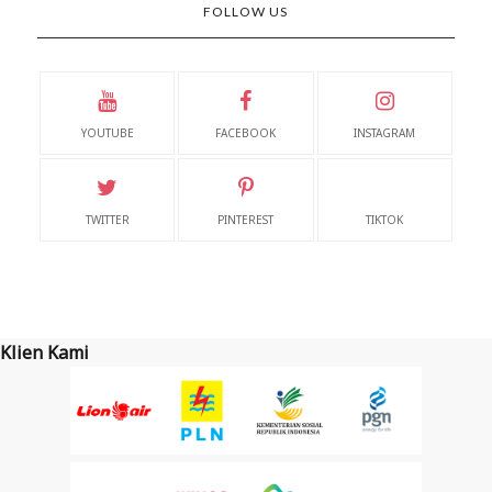
FOLLOW US
YOUTUBE
FACEBOOK
INSTAGRAM
TWITTER
PINTEREST
TIKTOK
Klien Kami