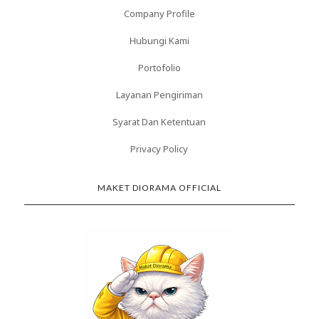
Company Profile
Hubungi Kami
Portofolio
Layanan Pengiriman
Syarat Dan Ketentuan
Privacy Policy
MAKET DIORAMA OFFICIAL