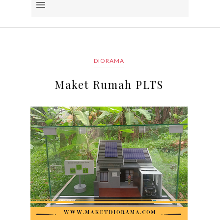
DIORAMA
Maket Rumah PLTS