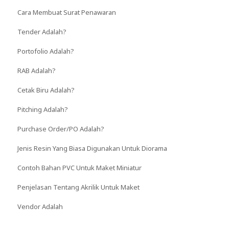
Cara Membuat Surat Penawaran
Tender Adalah?
Portofolio Adalah?
RAB Adalah?
Cetak Biru Adalah?
Pitching Adalah?
Purchase Order/PO Adalah?
Jenis Resin Yang Biasa Digunakan Untuk Diorama
Contoh Bahan PVC Untuk Maket Miniatur
Penjelasan Tentang Akrilik Untuk Maket
Vendor Adalah