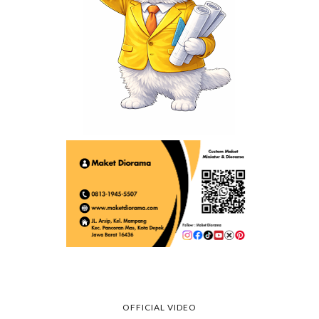
OFFICIAL VIDEO