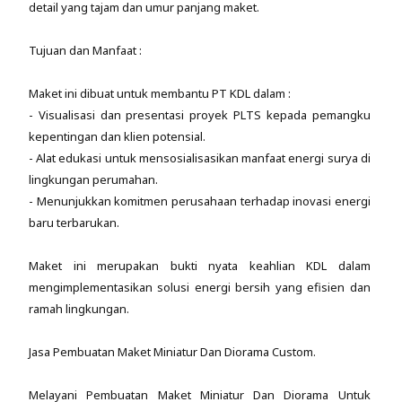
detail yang tajam dan umur panjang maket.
Tujuan dan Manfaat :
Maket ini dibuat untuk membantu PT KDL dalam :
- Visualisasi dan presentasi proyek PLTS kepada pemangku
kepentingan dan klien potensial.
- Alat edukasi untuk mensosialisasikan manfaat energi surya di
lingkungan perumahan.
- Menunjukkan komitmen perusahaan terhadap inovasi energi
baru terbarukan.
Maket ini merupakan bukti nyata keahlian KDL dalam
mengimplementasikan solusi energi bersih yang efisien dan
ramah lingkungan.
Jasa Pembuatan Maket Miniatur Dan Diorama Custom.
Melayani Pembuatan Maket Miniatur Dan Diorama Untuk