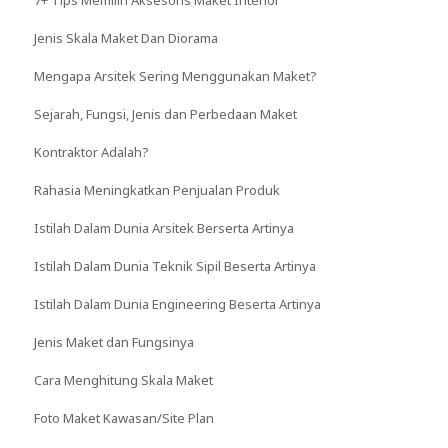
Jenis Skala Maket Dan Diorama
Mengapa Arsitek Sering Menggunakan Maket?
Sejarah, Fungsi, Jenis dan Perbedaan Maket
Kontraktor Adalah?
Rahasia Meningkatkan Penjualan Produk
Istilah Dalam Dunia Arsitek Berserta Artinya
Istilah Dalam Dunia Teknik Sipil Beserta Artinya
Istilah Dalam Dunia Engineering Beserta Artinya
Jenis Maket dan Fungsinya
Cara Menghitung Skala Maket
Foto Maket Kawasan/Site Plan