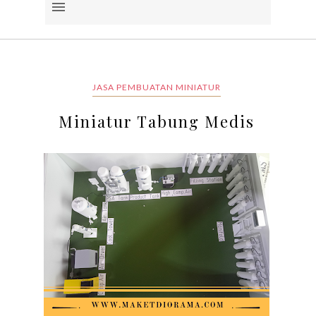
JASA PEMBUATAN MINIATUR
Miniatur Tabung Medis