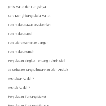
Jenis Maket dan Fungsinya
Cara Menghitung Skala Maket
Foto Maket Kawasan/Site Plan
Foto Maket Kapal
Foto Diorama Pertambangan
Foto Maket Rumah
Penjelasan Singkat Tentang Teknik Sipil
33 Software Yang Dibutuhkan Oleh Arsitek
Arsitektur Adalah?
Arsitek Adalah?
Penjelasan Tentang Maket
Penjelasan Tentang Miniatur