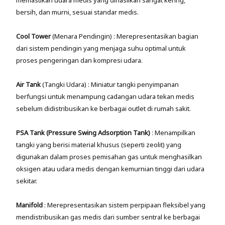
bersih, dan murni, sesuai standar medis.
Cool Tower
(Menara Pendingin) : Merepresentasikan bagian
dari sistem pendingin yang menjaga suhu optimal untuk
proses pengeringan dan kompresi udara.
Air Tank
(Tangki Udara) : Miniatur tangki penyimpanan
berfungsi untuk menampung cadangan udara tekan medis
sebelum didistribusikan ke berbagai outlet di rumah sakit.
PSA Tank (Pressure Swing Adsorption Tank)
: Menampilkan
tangki yang berisi material khusus (seperti zeolit) yang
digunakan dalam proses pemisahan gas untuk menghasilkan
oksigen atau udara medis dengan kemurnian tinggi dari udara
sekitar.
Manifold
: Merepresentasikan sistem perpipaan fleksibel yang
mendistribusikan gas medis dari sumber sentral ke berbagai