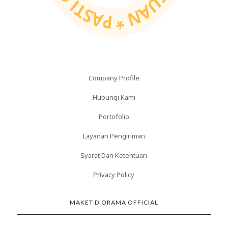
Company Profile
Hubungi Kami
Portofolio
Layanan Pengiriman
Syarat Dan Ketentuan
Privacy Policy
MAKET DIORAMA OFFICIAL