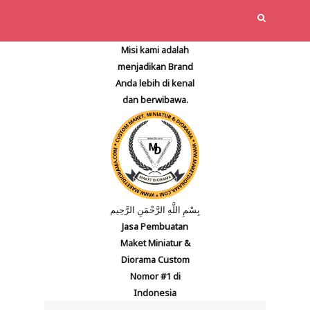
Misi kami adalah
menjadikan Brand
Anda lebih di kenal
dan berwibawa.
بِسْمِ اللَّهِ الرَّحْمَنِ الرَّحِيم
Jasa Pembuatan
Maket Miniatur &
Diorama Custom
Nomor #1 di
Indonesia