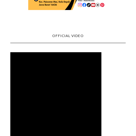
OFFICIAL VIDEO