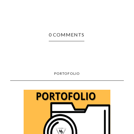
0 COMMENTS
PORTOFOLIO