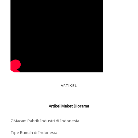
ARTIKEL
Artikel Maket Diorama
7 Macam Pabrik Industri di Indonesia
Tipe Rumah di Indonesia