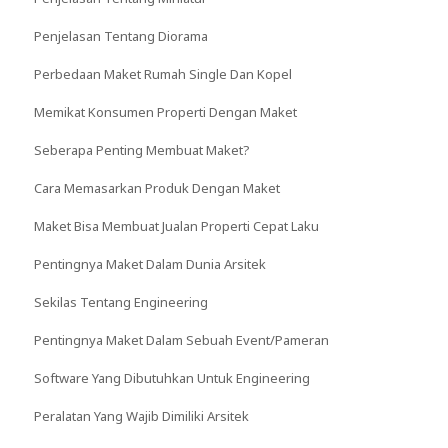
Penjelasan Tentang Diorama
Perbedaan Maket Rumah Single Dan Kopel
Memikat Konsumen Properti Dengan Maket
Seberapa Penting Membuat Maket?
Cara Memasarkan Produk Dengan Maket
Maket Bisa Membuat Jualan Properti Cepat Laku
Pentingnya Maket Dalam Dunia Arsitek
Sekilas Tentang Engineering
Pentingnya Maket Dalam Sebuah Event/Pameran
Software Yang Dibutuhkan Untuk Engineering
Peralatan Yang Wajib Dimiliki Arsitek