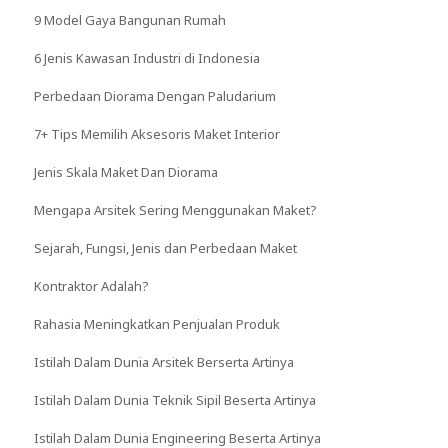
9 Model Gaya Bangunan Rumah
6 Jenis Kawasan Industri di Indonesia
Perbedaan Diorama Dengan Paludarium
7+ Tips Memilih Aksesoris Maket Interior
Jenis Skala Maket Dan Diorama
Mengapa Arsitek Sering Menggunakan Maket?
Sejarah, Fungsi, Jenis dan Perbedaan Maket
Kontraktor Adalah?
Rahasia Meningkatkan Penjualan Produk
Istilah Dalam Dunia Arsitek Berserta Artinya
Istilah Dalam Dunia Teknik Sipil Beserta Artinya
Istilah Dalam Dunia Engineering Beserta Artinya