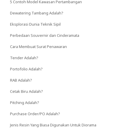
5 Contoh Model Kawasan Pertambangan
Dewatering Tambang Adalah?
Eksplorasi Dunia Teknik Sipil
Perbedaan Souvernir dan Cinderamata
Cara Membuat Surat Penawaran
Tender Adalah?
Portofolio Adalah?
RAB Adalah?
Cetak Biru Adalah?
Pitching Adalah?
Purchase Order/PO Adalah?
Jenis Resin Yang Biasa Digunakan Untuk Diorama