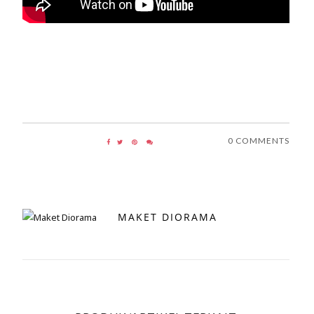
0 COMMENTS
MAKET DIORAMA