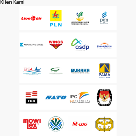
Klien Kami