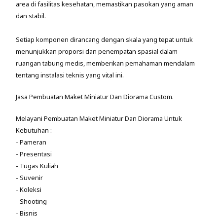
area di fasilitas kesehatan, memastikan pasokan yang aman
dan stabil.
Setiap komponen dirancang dengan skala yang tepat untuk
menunjukkan proporsi dan penempatan spasial dalam
ruangan tabung medis, memberikan pemahaman mendalam
tentang instalasi teknis yang vital ini.
Jasa Pembuatan Maket Miniatur Dan Diorama Custom.
Melayani Pembuatan Maket Miniatur Dan Diorama Untuk
Kebutuhan :
- Pameran
- Presentasi
- Tugas Kuliah
- Suvenir
- Koleksi
- Shooting
- Bisnis