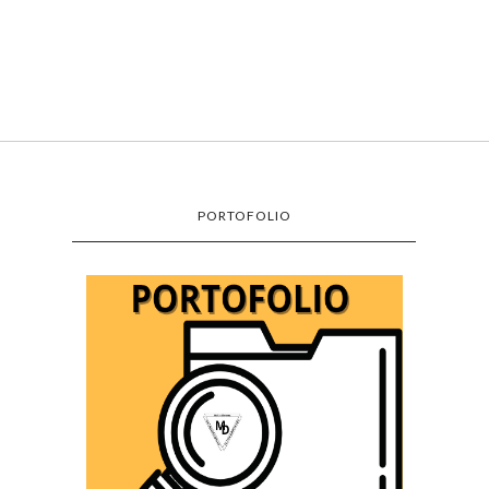
PORTOFOLIO