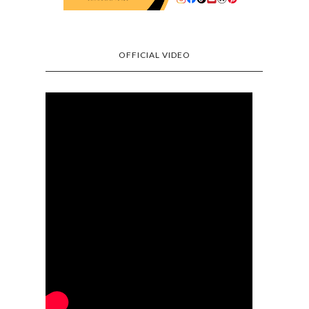
OFFICIAL VIDEO