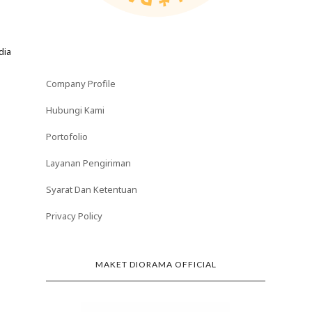
dia
Company Profile
Hubungi Kami
Portofolio
Layanan Pengiriman
Syarat Dan Ketentuan
Privacy Policy
MAKET DIORAMA OFFICIAL