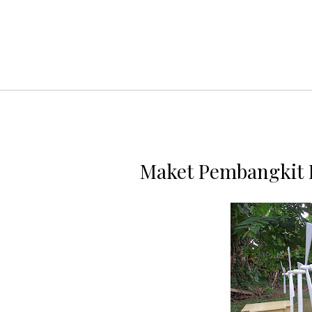
Maket Pembangkit L