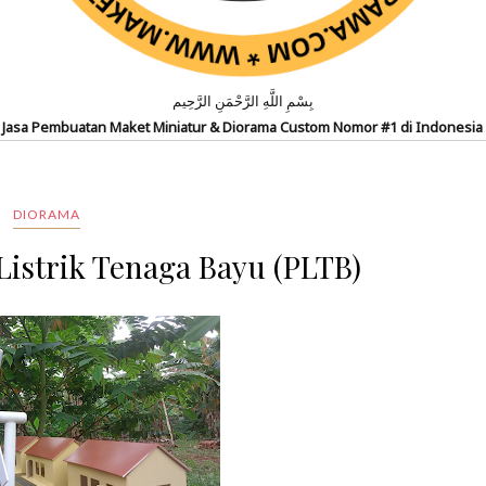
بِسْمِ اللَّهِ الرَّحْمَنِ الرَّحِيم
Jasa Pembuatan Maket Miniatur & Diorama Custom Nomor #1 di Indonesia
DIORAMA
istrik Tenaga Bayu (PLTB)