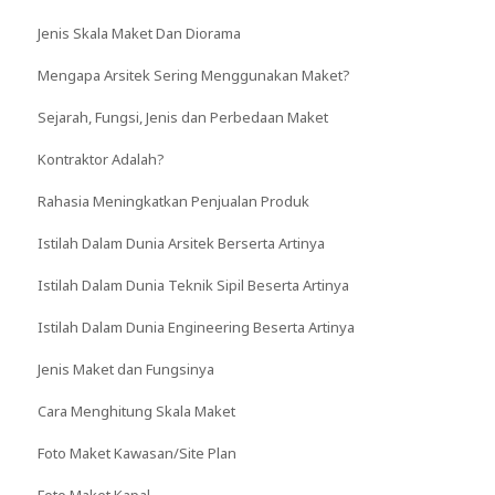
Jenis Skala Maket Dan Diorama
Mengapa Arsitek Sering Menggunakan Maket?
Sejarah, Fungsi, Jenis dan Perbedaan Maket
Kontraktor Adalah?
Rahasia Meningkatkan Penjualan Produk
Istilah Dalam Dunia Arsitek Berserta Artinya
Istilah Dalam Dunia Teknik Sipil Beserta Artinya
Istilah Dalam Dunia Engineering Beserta Artinya
Jenis Maket dan Fungsinya
Cara Menghitung Skala Maket
Foto Maket Kawasan/Site Plan
Foto Maket Kapal