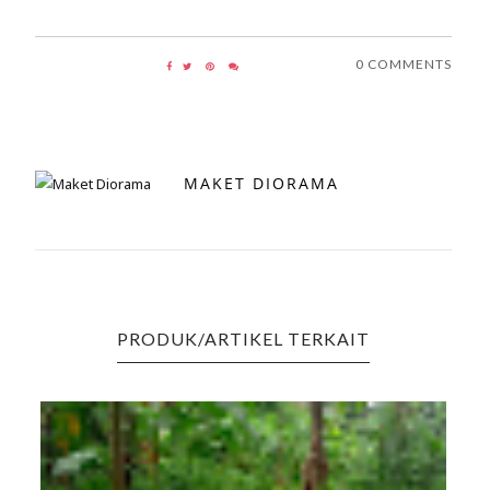
0 COMMENTS
MAKET DIORAMA
PRODUK/ARTIKEL TERKAIT