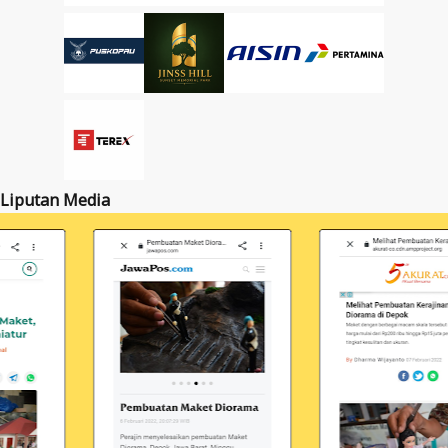
Liputan Media