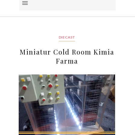
DIECAST
Miniatur Cold Room Kimia
Farma