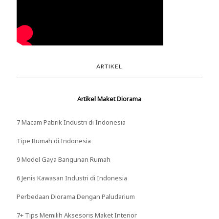
ARTIKEL
Artikel Maket Diorama
7 Macam Pabrik Industri di Indonesia
Tipe Rumah di Indonesia
9 Model Gaya Bangunan Rumah
6 Jenis Kawasan Industri di Indonesia
Perbedaan Diorama Dengan Paludarium
7+ Tips Memilih Aksesoris Maket Interior