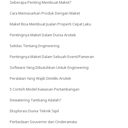
Seberapa Penting Membuat Maket?
Cara Memasarkan Produk Dengan Maket
Maket Bisa Membuat Jualan Properti Cepat Laku
Pentingnya Maket Dalam Dunia Arsitek
Sekilas Tentang Engineering
Pentingnya Maket Dalam Sebuah Event/Pameran
Software Yang Dibutuhkan Untuk Engineering
Peralatan Yang Wajib Dimiliki Arsitek
5 Contoh Model Kawasan Pertambangan
Dewatering Tambang Adalah?
Eksplorasi Dunia Teknik Sipil
Perbedaan Souvernir dan Cinderamata