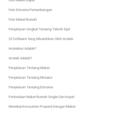
Foto Diorama Pertambangan
Foto Maket Rumah
Penjelasan Singkat Tentang Teknik Sipil
33 Software Yang Dibutuhkan Oleh Arsitek
Arsitektur Adalah?
Arsitek Adalah?
Penjelasan Tentang Maket
Penjelasan Tentang Miniatur
Penjelasan Tentang Diorama
Perbedaan Maket Rumah Single Dan Kopel
Memikat Konsumen Properti Dengan Maket