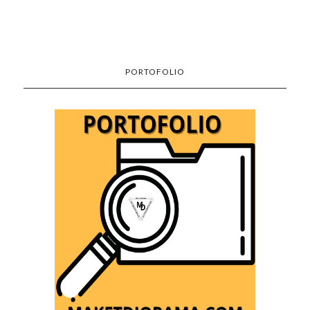
PORTOFOLIO