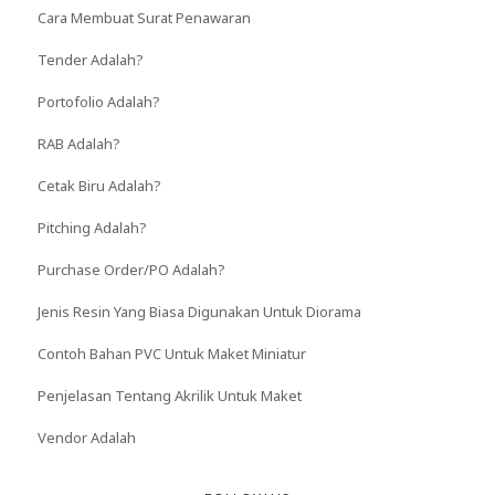
Cara Membuat Surat Penawaran
Tender Adalah?
Portofolio Adalah?
RAB Adalah?
Cetak Biru Adalah?
Pitching Adalah?
Purchase Order/PO Adalah?
Jenis Resin Yang Biasa Digunakan Untuk Diorama
Contoh Bahan PVC Untuk Maket Miniatur
Penjelasan Tentang Akrilik Untuk Maket
Vendor Adalah