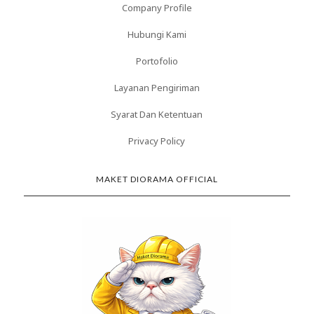
Company Profile
Hubungi Kami
Portofolio
Layanan Pengiriman
Syarat Dan Ketentuan
Privacy Policy
MAKET DIORAMA OFFICIAL