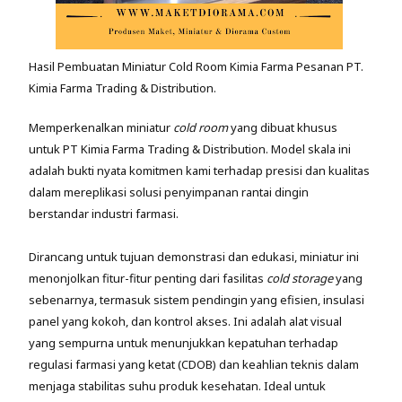
Hasil Pembuatan Miniatur Cold Room Kimia Farma Pesanan PT.
Kimia Farma Trading & Distribution.
Memperkenalkan miniatur
cold room
yang dibuat khusus
untuk PT Kimia Farma Trading & Distribution. Model skala ini
adalah bukti nyata komitmen kami terhadap presisi dan kualitas
dalam mereplikasi solusi penyimpanan rantai dingin
berstandar industri farmasi.
Dirancang untuk tujuan demonstrasi dan edukasi, miniatur ini
menonjolkan fitur-fitur penting dari fasilitas
cold storage
yang
sebenarnya, termasuk sistem pendingin yang efisien, insulasi
panel yang kokoh, dan kontrol akses. Ini adalah alat visual
yang sempurna untuk menunjukkan kepatuhan terhadap
regulasi farmasi yang ketat (CDOB) dan keahlian teknis dalam
menjaga stabilitas suhu produk kesehatan. Ideal untuk