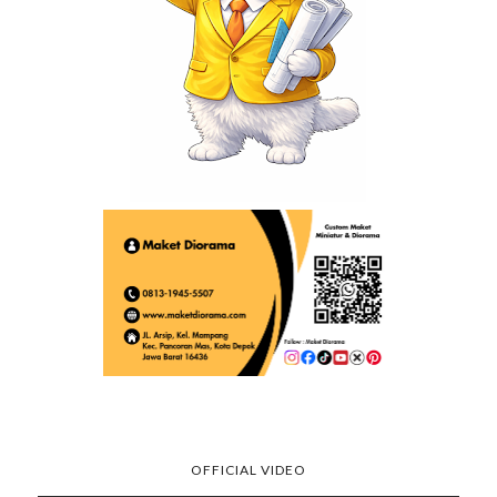
OFFICIAL VIDEO