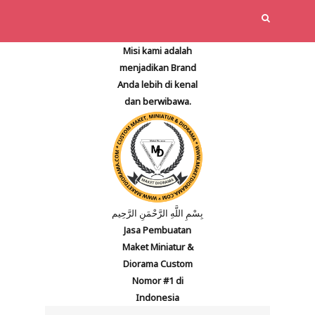
Misi kami adalah
menjadikan Brand
Anda lebih di kenal
dan berwibawa.
بِسْمِ اللَّهِ الرَّحْمَنِ الرَّحِيم
Jasa Pembuatan
Maket Miniatur &
Diorama Custom
Nomor #1 di
Indonesia