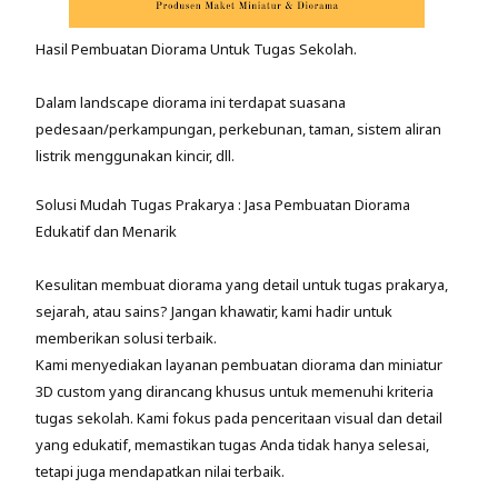
Hasil Pembuatan Diorama Untuk Tugas Sekolah.
Dalam landscape diorama ini terdapat suasana
pedesaan/perkampungan, perkebunan, taman, sistem aliran
listrik menggunakan kincir, dll.
Solusi Mudah Tugas Prakarya : Jasa Pembuatan Diorama
Edukatif dan Menarik
Kesulitan membuat diorama yang detail untuk tugas prakarya,
sejarah, atau sains? Jangan khawatir, kami hadir untuk
memberikan solusi terbaik.
Kami menyediakan layanan pembuatan diorama dan miniatur
3D custom yang dirancang khusus untuk memenuhi kriteria
tugas sekolah. Kami fokus pada penceritaan visual dan detail
yang edukatif, memastikan tugas Anda tidak hanya selesai,
tetapi juga mendapatkan nilai terbaik.