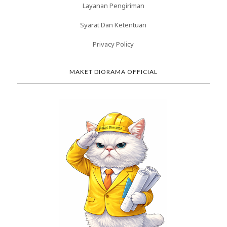
Layanan Pengiriman
Syarat Dan Ketentuan
Privacy Policy
MAKET DIORAMA OFFICIAL