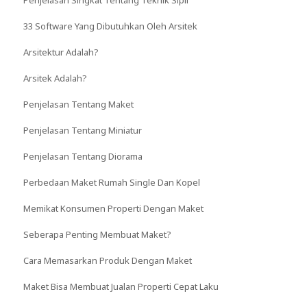
33 Software Yang Dibutuhkan Oleh Arsitek
Arsitektur Adalah?
Arsitek Adalah?
Penjelasan Tentang Maket
Penjelasan Tentang Miniatur
Penjelasan Tentang Diorama
Perbedaan Maket Rumah Single Dan Kopel
Memikat Konsumen Properti Dengan Maket
Seberapa Penting Membuat Maket?
Cara Memasarkan Produk Dengan Maket
Maket Bisa Membuat Jualan Properti Cepat Laku