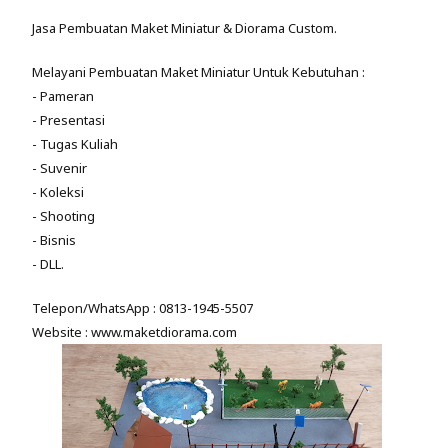
Jasa Pembuatan Maket Miniatur & Diorama Custom.
Melayani Pembuatan Maket Miniatur Untuk Kebutuhan :
- Pameran
- Presentasi
- Tugas Kuliah
- Suvenir
- Koleksi
- Shooting
- Bisnis
- DLL.
Telepon/WhatsApp : 0813-1945-5507
Website : www.maketdiorama.com