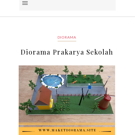
DIORAMA
Diorama Prakarya Sekolah