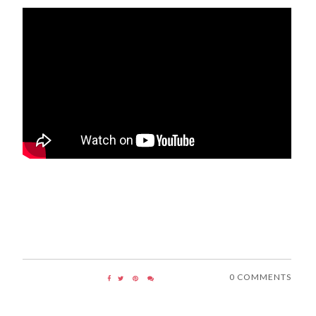
0 COMMENTS