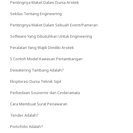
Pentingnya Maket Dalam Dunia Arsitek
Sekilas Tentang Engineering
Pentingnya Maket Dalam Sebuah Event/Pameran
Software Yang Dibutuhkan Untuk Engineering
Peralatan Yang Wajib Dimiliki Arsitek
5 Contoh Model Kawasan Pertambangan
Dewatering Tambang Adalah?
Eksplorasi Dunia Teknik Sipil
Perbedaan Souvernir dan Cinderamata
Cara Membuat Surat Penawaran
Tender Adalah?
Portofolio Adalah?