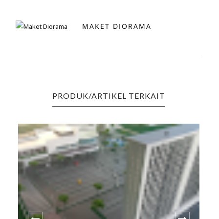
MAKET DIORAMA
PRODUK/ARTIKEL TERKAIT