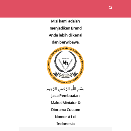
Misi kami adalah
menjadikan Brand
Anda lebih di kenal
dan berwibawa.
بِسْمِ اللَّهِ الرَّحْمَنِ الرَّحِيم
Jasa Pembuatan
Maket Miniatur &
Diorama Custom
Nomor #1 di
Indonesia