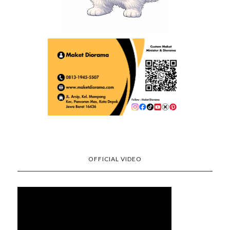
OFFICIAL VIDEO