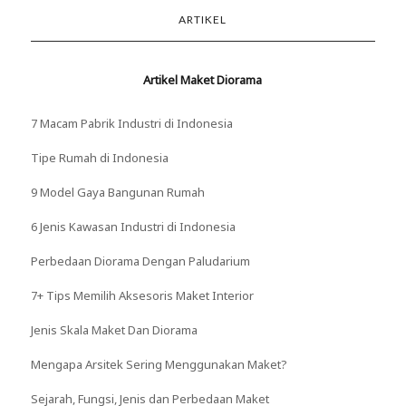
ARTIKEL
Artikel Maket Diorama
7 Macam Pabrik Industri di Indonesia
Tipe Rumah di Indonesia
9 Model Gaya Bangunan Rumah
6 Jenis Kawasan Industri di Indonesia
Perbedaan Diorama Dengan Paludarium
7+ Tips Memilih Aksesoris Maket Interior
Jenis Skala Maket Dan Diorama
Mengapa Arsitek Sering Menggunakan Maket?
Sejarah, Fungsi, Jenis dan Perbedaan Maket